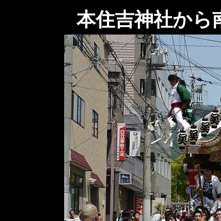
本住吉神社から