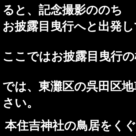
ると、記念撮影ののち
お披露目曳行へと出発し
ここではお披露目曳行の
では、東灘区の呉田区地
さい。
本住吉神社の鳥居をく