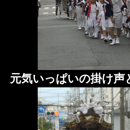
元気いっぱいの掛け声