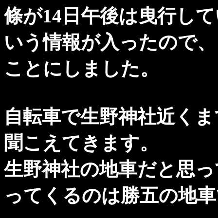
條が14日午後は曳行し
いう情報が入ったので、
ことにしました。
自転車で生野神社近くま
聞こえてきます。
生野神社の地車だと思っ
ってくるのは勝五の地車