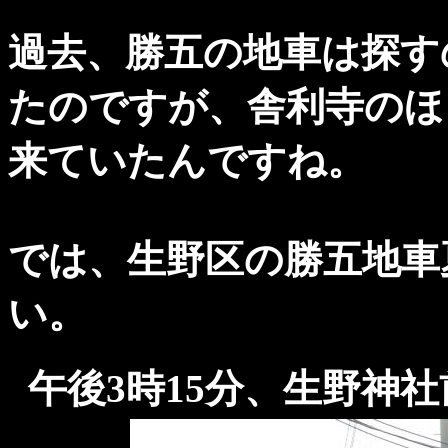
過去、勝五の地車は探す
たのですが、舎利寺のほ
来ていたんですね。
では、生野区の勝五地車
い。
午後3時15分、生野神