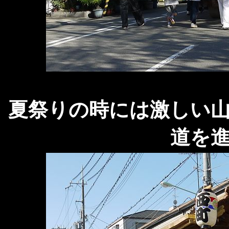
夏祭りの時には激しい
道を