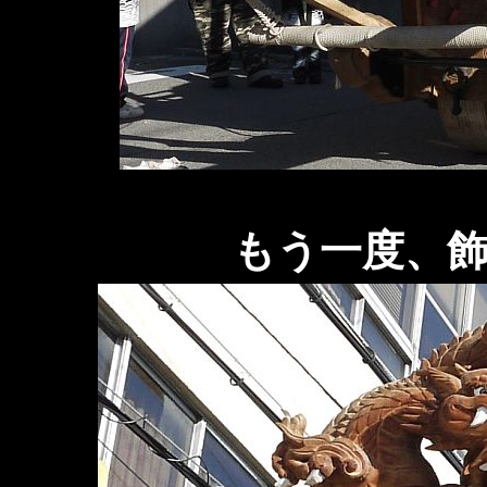
もう一度、