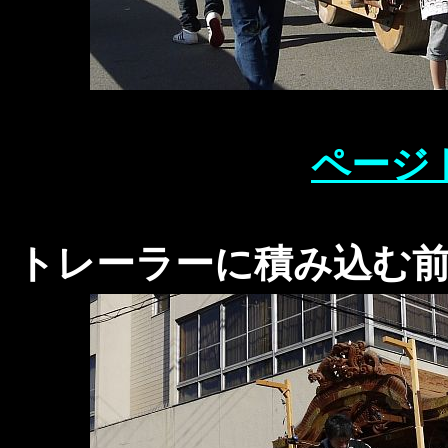
ページ
トレーラーに積み込む