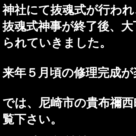
神社にて抜魂式が行われ
抜魂式神事が終了後、大
られていきました。
来年５月頃の修理完成が
では、尼崎市の貴布禰西
覧下さい。