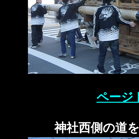
ページ
神社西側の道