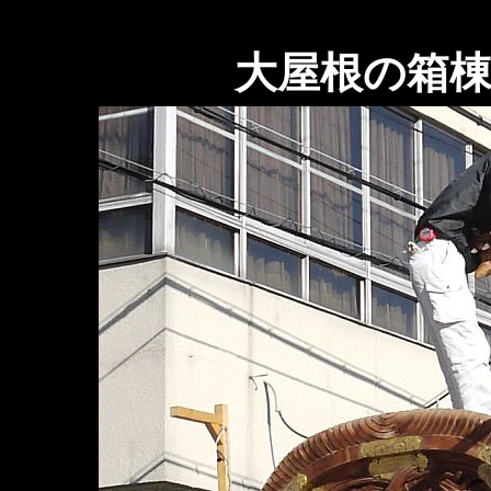
大屋根の箱