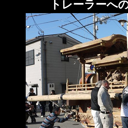
トレーラーへ