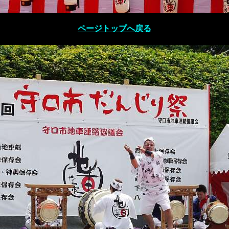
ページトップへ戻る