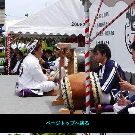
ページトップへ戻る