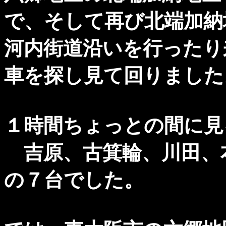
で、そして再び北端加納
河内街道沿いを行ったり
車を探し見て回りました
１時間ちょっとの間に見
吉原、古箕輪、川田、
の７台でした。