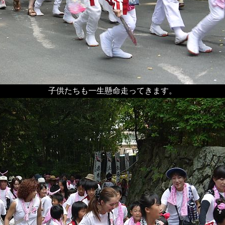
子供たちも一生懸命走ってきます。