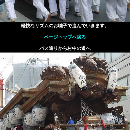
軽快なリズムのお囃子で進んでいきます。
ページトップへ戻る
バス通りから村中の道へ