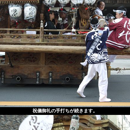
祝儀御礼の手打ちが続きます。