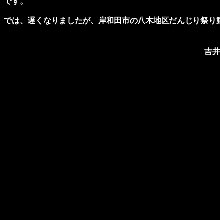
です。
では、遅くなりましたが、岸和田市の八木地区だんじり祭り
吉井